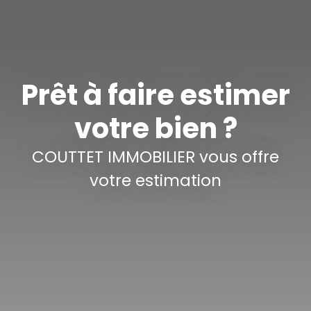
Prêt à faire estimer
votre bien ?
COUTTET IMMOBILIER vous offre
votre estimation