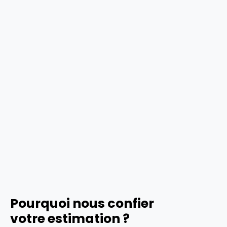
Pourquoi nous confier
votre estimation ?