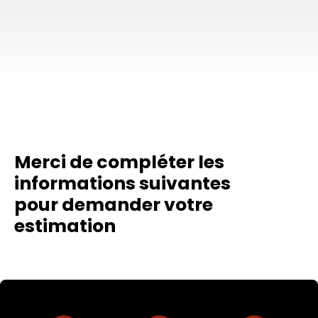
Merci de compléter les
informations suivantes
pour demander votre
estimation