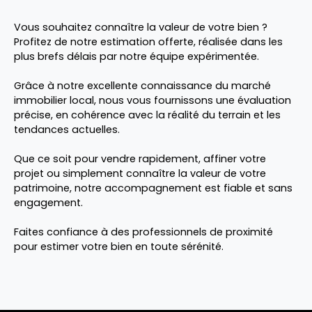
Vous souhaitez connaître la valeur de votre bien ?
Profitez de notre estimation offerte, réalisée
dans les
plus brefs délais
par notre équipe expérimentée.
Grâce à notre
excellente connaissance du marché
immobilier local
, nous vous fournissons une évaluation
précise, en cohérence avec la réalité du terrain et les
tendances actuelles.
Que ce soit pour vendre rapidement, affiner votre
projet ou simplement connaître la valeur de votre
patrimoine, notre accompagnement est fiable et sans
engagement.
Faites confiance à des professionnels de proximité
pour estimer votre bien en toute sérénité.