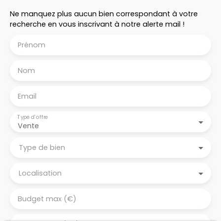
Ne manquez plus aucun bien correspondant à votre
recherche en vous inscrivant à notre alerte mail !
Prénom
Nom
Email
Type d'offre
Vente
Type de bien
Localisation
Budget max (€)