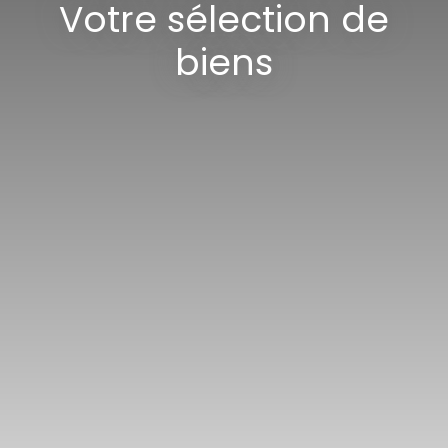
Votre sélection de
biens