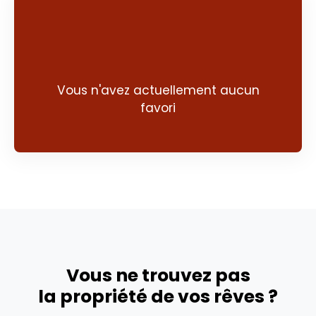
Vous n'avez actuellement aucun
favori
Vous ne trouvez pas
la propriété de vos rêves ?