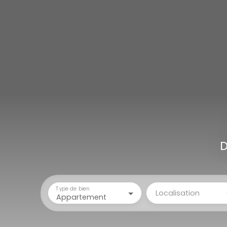
D
Type de bien
Localisation
Appartement