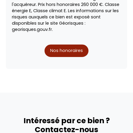
l'acquéreur. Prix hors honoraires 260 000 €. Classe
énergie E, Classe climat E. Les informations sur les
risques auxquels ce bien est exposé sont
disponibles sur le site Géorisques :
georisques.gouv.fr.
Nos honoraires
Intéressé par ce bien ?
Contactez-nous