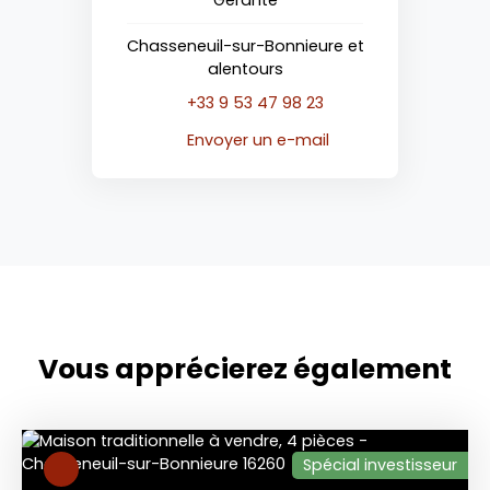
Chasseneuil-sur-Bonnieure et
alentours
+33 9 53 47 98 23
Envoyer un e-mail
Vous apprécierez
également
Spécial investisseur