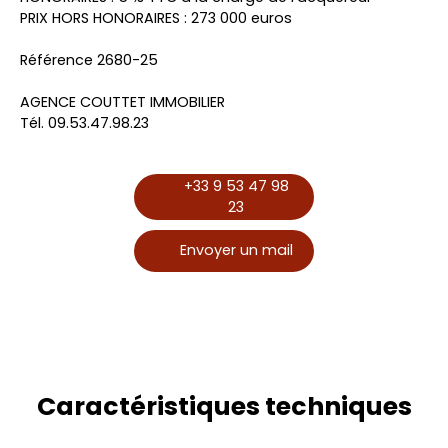
PRIX HORS HONORAIRES : 273 000 euros
Référence 2680-25
AGENCE COUTTET IMMOBILIER
Tél. 09.53.47.98.23
+33 9 53 47 98
23
Envoyer un mail
Caractéristiques
techniques