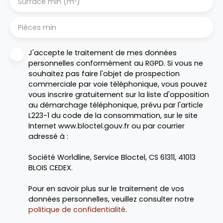
Surface min (m²)
Pièces min
J'accepte le traitement de mes données
personnelles conformément au RGPD. Si vous ne
souhaitez pas faire l'objet de prospection
commerciale par voie téléphonique, vous pouvez
vous inscrire gratuitement sur la liste d'opposition
au démarchage téléphonique, prévu par l'article
L223-1 du code de la consommation, sur le site
Internet www.bloctel.gouv.fr ou par courrier
adressé à :
Société Worldline, Service Bloctel, CS 61311, 41013
BLOIS CEDEX.
Pour en savoir plus sur le traitement de vos
données personnelles, veuillez consulter notre
politique de confidentialité
.