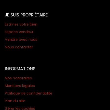
JE SUIS PROPRIÉTAIRE
Estimez votre bien
Espace vendeur
Vendre avec nous
Nous contacter
INFORMATIONS
Nos honoraires
Mentions légales
Politique de confidentialité
Plan du site
Gérer les cookies