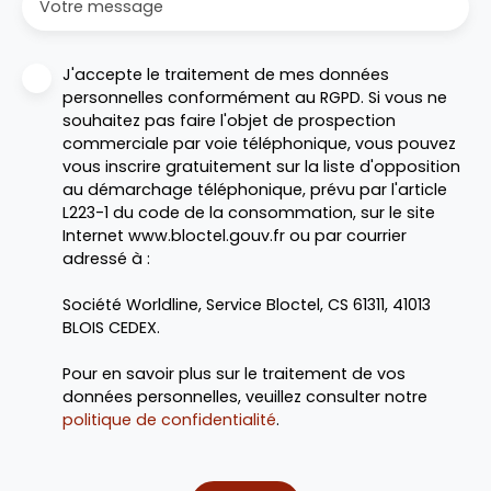
Votre message
J'accepte le traitement de mes données
personnelles conformément au RGPD. Si vous ne
souhaitez pas faire l'objet de prospection
commerciale par voie téléphonique, vous pouvez
vous inscrire gratuitement sur la liste d'opposition
au démarchage téléphonique, prévu par l'article
L223-1 du code de la consommation, sur le site
Internet www.bloctel.gouv.fr ou par courrier
adressé à :
Société Worldline, Service Bloctel, CS 61311, 41013
BLOIS CEDEX.
Pour en savoir plus sur le traitement de vos
données personnelles, veuillez consulter notre
politique de confidentialité
.