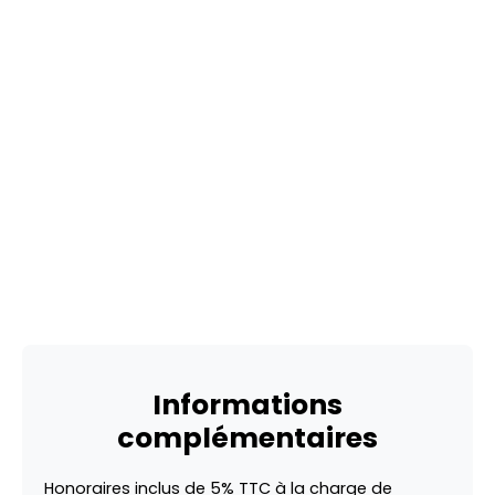
Informations
complémentaires
Honoraires inclus de 5% TTC à la charge de