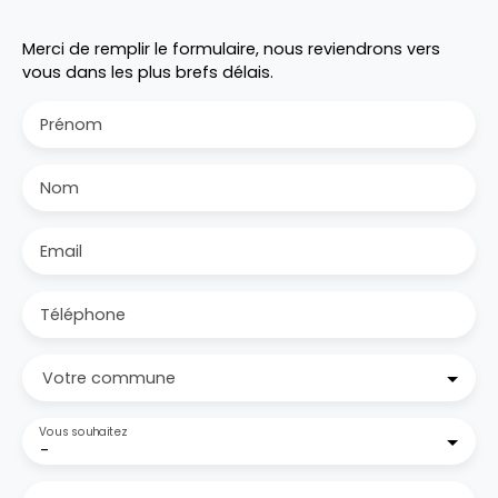
Merci de remplir le formulaire, nous reviendrons vers
vous dans les plus brefs délais.
Prénom
Nom
Email
Téléphone
Votre commune
Vous souhaitez
-