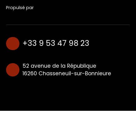
Propulsé par
+33 9 53 47 98 23
52 avenue de la République
16260 Chasseneuil-sur-Bonnieure