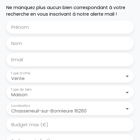
Ne manquez plus aucun bien correspondant à votre
recherche en vous inscrivant à notre alerte mail !
Prénom
Nom
Email
Type d'offre
Vente
Type de bien
Maison
Localisation
Chasseneuil-sur-Bonnieure 16260
Budget max (€)