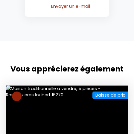
Envoyer un e-mail
Vous apprécierez
également
Baisse de prix