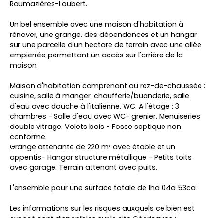
Roumazières-Loubert.
Un bel ensemble avec une maison d'habitation à
rénover, une grange, des dépendances et un hangar
sur une parcelle d'un hectare de terrain avec une allée
empierrée permettant un accès sur l'arrière de la
maison.
Maison d'habitation comprenant au rez-de-chaussée :
cuisine, salle à manger. chaufferie/buanderie, salle
d'eau avec douche à l'italienne, WC. A l'étage : 3
chambres - Salle d'eau avec WC- grenier. Menuiseries
double vitrage. Volets bois - Fosse septique non
conforme.
Grange attenante de 220 m² avec étable et un
appentis- Hangar structure métallique - Petits toits
avec garage. Terrain attenant avec puits.
L'ensemble pour une surface totale de 1ha 04a 53ca
Les informations sur les risques auxquels ce bien est