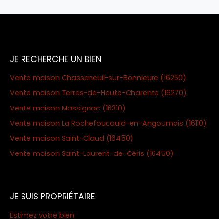
JE RECHERCHE UN BIEN
Vente maison Chasseneuil-sur-Bonnieure (16260)
Vente maison Terres-de-Haute-Charente (16270)
Vente maison Massignac (16310)
Vente maison La Rochefoucauld-en-Angoumois (16110)
Vente maison Saint-Claud (16450)
Vente maison Saint-Laurent-de-Céris (16450)
JE SUIS PROPRIÉTAIRE
Estimez votre bien