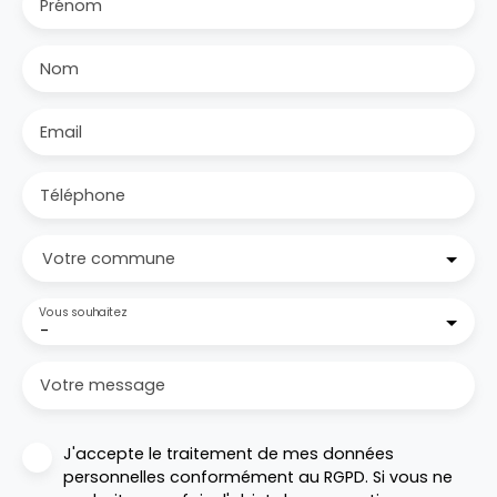
Prénom
Nom
Email
Téléphone
Votre commune
Vous souhaitez
-
Votre message
J'accepte le traitement de mes données
personnelles conformément au RGPD. Si vous ne