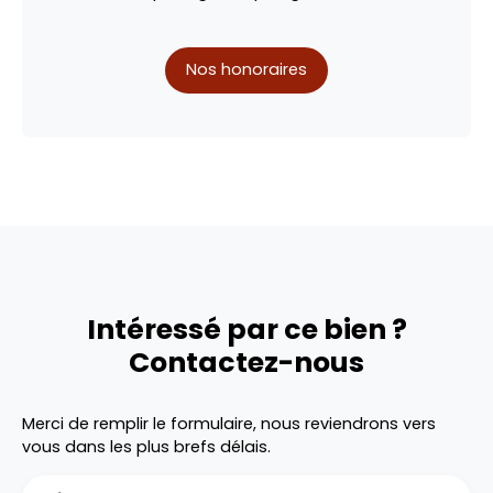
Nos honoraires
Intéressé par ce bien ?
Contactez-nous
Merci de remplir le formulaire, nous reviendrons vers
vous dans les plus brefs délais.