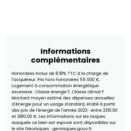
Informations
complémentaires
Honoraires inclus de 8.18% TTC à la charge de
l'acquéreur. Prix hors honoraires 55 000 €.
Logement à consommation énergétique
excessive : Classe énergie F, Classe climat F
Montant moyen estimé des dépenses annuelles
d'énergie pour un usage standard, établi à partir
des prix de l'énergie de l'année 2023 : entre 2310.00
et 3180.00 €. Les informations sur les risques
auxquels ce bien est exposé sont disponibles sur
le site Géorisques : georisques.gouv.fr.