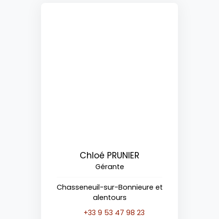
Chloé PRUNIER
Gérante
Chasseneuil-sur-Bonnieure et
alentours
+33 9 53 47 98 23