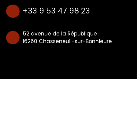
+33 9 53 47 98 23
52 avenue de la République
16260 Chasseneuil-sur-Bonnieure