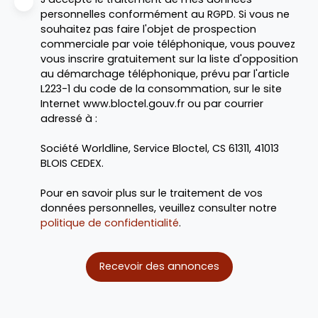
personnelles conformément au RGPD. Si vous ne
souhaitez pas faire l'objet de prospection
commerciale par voie téléphonique, vous pouvez
vous inscrire gratuitement sur la liste d'opposition
au démarchage téléphonique, prévu par l'article
L223-1 du code de la consommation, sur le site
Internet www.bloctel.gouv.fr ou par courrier
adressé à :
Société Worldline, Service Bloctel, CS 61311, 41013
BLOIS CEDEX.
Pour en savoir plus sur le traitement de vos
données personnelles, veuillez consulter notre
politique de confidentialité
.
Recevoir des annonces