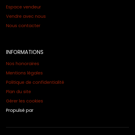
Espace vendeur
Vendre avec nous
Nous contacter
INFORMATIONS
Nos honoraires
Mentions légales
Politique de confidentialité
Plan du site
Gérer les cookies
Propulsé par