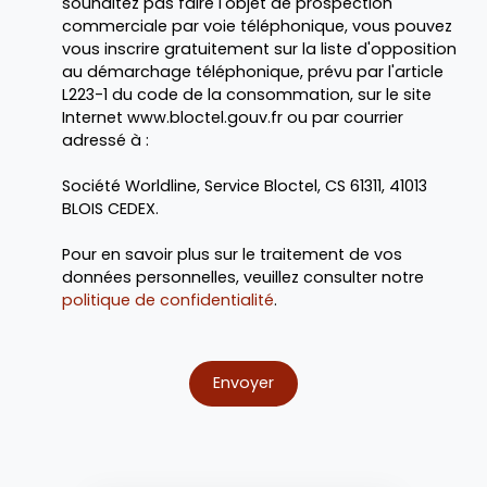
souhaitez pas faire l'objet de prospection
commerciale par voie téléphonique, vous pouvez
vous inscrire gratuitement sur la liste d'opposition
au démarchage téléphonique, prévu par l'article
L223-1 du code de la consommation, sur le site
Internet www.bloctel.gouv.fr ou par courrier
adressé à :
Société Worldline, Service Bloctel, CS 61311, 41013
BLOIS CEDEX.
Pour en savoir plus sur le traitement de vos
données personnelles, veuillez consulter notre
politique de confidentialité
.
Envoyer