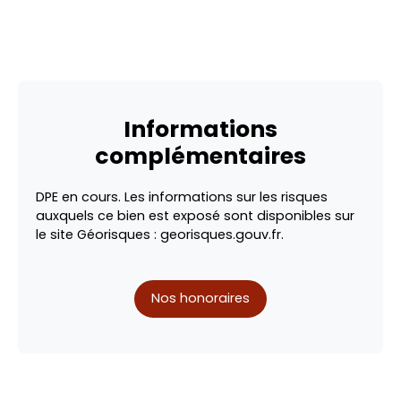
Informations
complémentaires
DPE en cours. Les informations sur les risques
auxquels ce bien est exposé sont disponibles sur
le site Géorisques : georisques.gouv.fr.
Nos honoraires