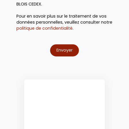
BLOIS CEDEX.
Pour en savoir plus sur le traitement de vos
données personnelles, veuillez consulter notre
politique de confidentialité
.
Envoyer