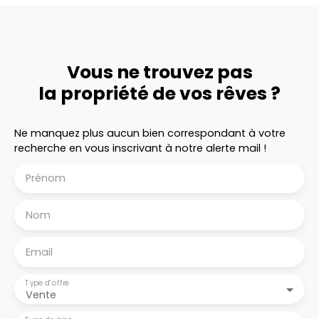
Vous ne trouvez pas
la propriété de vos rêves ?
Ne manquez plus aucun bien correspondant à votre
recherche en vous inscrivant à notre alerte mail !
Prénom
Nom
Email
Type d'offre
Vente