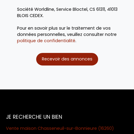
Société Worldline, Service Bloctel, CS 61311, 41013
BLOIS CEDEX.
Pour en savoir plus sur le traitement de vos
données personnelles, veuillez consulter notre
politique de confidentialité
.
Recevoir des annonces
JE RECHERCHE UN BIEN
Vente maison Chasseneuil-sur-Bonnieure (16260)