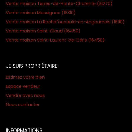
Vente maison Terres-de-Haute-Charente (16270)
Vente maison Massignac (16310)
Vente maison La Rochefoucauld-en-Angoumois (16110)
Vente maison Saint-Claud (16450)
Vente maison Saint-Laurent-de-Céris (16450)
JE SUIS PROPRIÉTAIRE
Estimez votre bien
Espace vendeur
Vendre avec nous
Nous contacter
INFORMATIONS