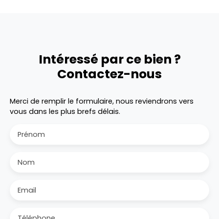
Intéressé par ce bien ?
Contactez-nous
Merci de remplir le formulaire, nous reviendrons vers
vous dans les plus brefs délais.
Prénom
Nom
Email
Téléphone