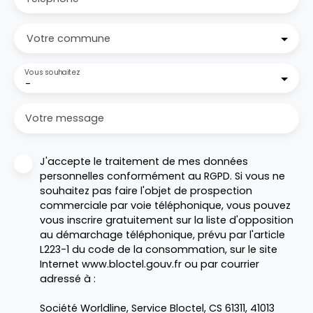
Votre commune
Vous souhaitez
-
Votre message
J'accepte le traitement de mes données
personnelles conformément au RGPD. Si vous ne
souhaitez pas faire l'objet de prospection
commerciale par voie téléphonique, vous pouvez
vous inscrire gratuitement sur la liste d'opposition
au démarchage téléphonique, prévu par l'article
L223-1 du code de la consommation, sur le site
Internet www.bloctel.gouv.fr ou par courrier
adressé à :
Société Worldline, Service Bloctel, CS 61311, 41013