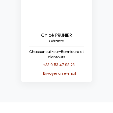
Chloé PRUNIER
Gérante
Chasseneuil-sur-Bonnieure et
alentours
+33 9 53 47 98 23
Envoyer un e-mail