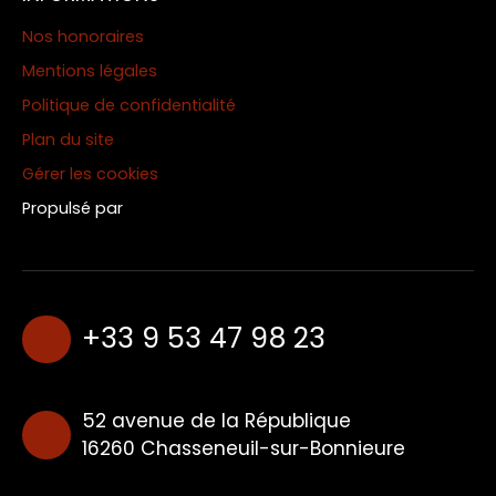
Nos honoraires
Mentions légales
Politique de confidentialité
Plan du site
Gérer les cookies
Propulsé par
+33 9 53 47 98 23
52 avenue de la République
16260 Chasseneuil-sur-Bonnieure