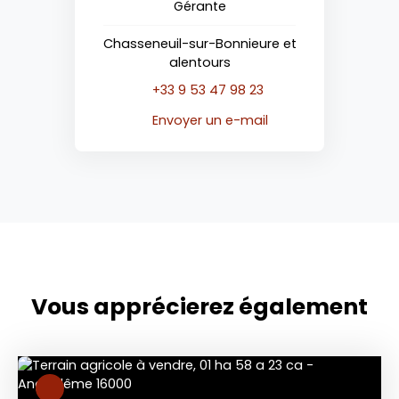
Gérante
Chasseneuil-sur-Bonnieure et
alentours
+33 9 53 47 98 23
Envoyer un e-mail
Vous apprécierez
également