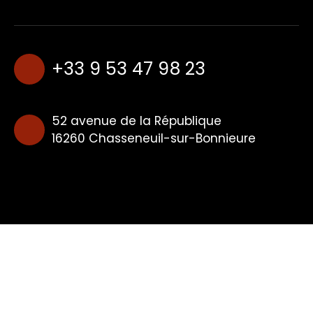
+33 9 53 47 98 23
52 avenue de la République
16260 Chasseneuil-sur-Bonnieure