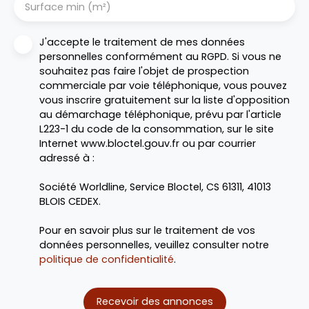
Surface min (m²)
J'accepte le traitement de mes données
personnelles conformément au RGPD. Si vous ne
souhaitez pas faire l'objet de prospection
commerciale par voie téléphonique, vous pouvez
vous inscrire gratuitement sur la liste d'opposition
au démarchage téléphonique, prévu par l'article
L223-1 du code de la consommation, sur le site
Internet www.bloctel.gouv.fr ou par courrier
adressé à :
Société Worldline, Service Bloctel, CS 61311, 41013
BLOIS CEDEX.
Pour en savoir plus sur le traitement de vos
données personnelles, veuillez consulter notre
politique de confidentialité
.
Recevoir des annonces