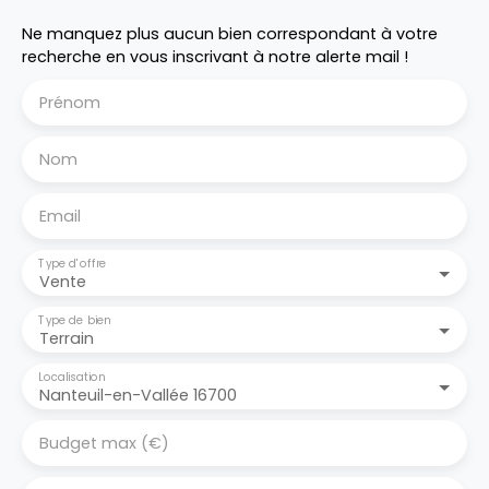
Ne manquez plus aucun bien correspondant à votre
recherche en vous inscrivant à notre alerte mail !
Prénom
Nom
Email
Type d'offre
Vente
Type de bien
Terrain
Localisation
Nanteuil-en-Vallée 16700
Budget max (€)