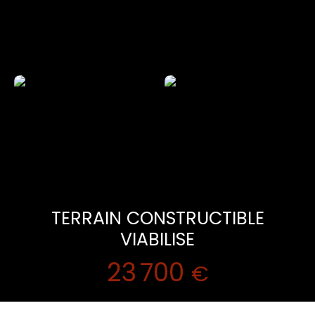
TERRAIN CONSTRUCTIBLE
VIABILISE
23 700
€