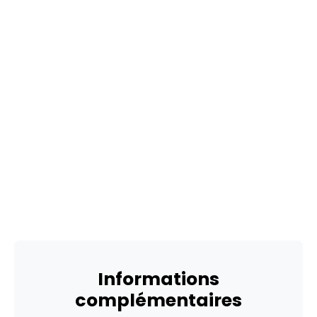
Informations
complémentaires