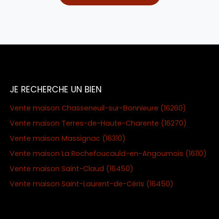
JE RECHERCHE UN BIEN
Vente maison Chasseneuil-sur-Bonnieure (16260)
Vente maison Terres-de-Haute-Charente (16270)
Vente maison Massignac (16310)
Vente maison La Rochefoucauld-en-Angoumois (16110)
Vente maison Saint-Claud (16450)
Vente maison Saint-Laurent-de-Céris (16450)