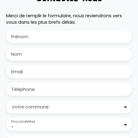
Merci de remplir le formulaire, nous reviendrons vers
vous dans les plus brefs délais.
Prénom
Nom
Email
Téléphone
Votre commune
Vous souhaitez
-