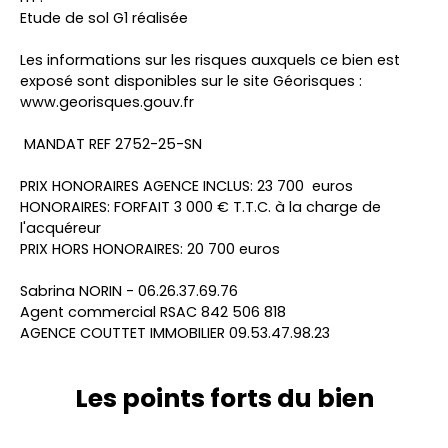
Etude de sol G1 réalisée
Les informations sur les risques auxquels ce bien est
exposé sont disponibles sur le site Géorisques :
www.georisques.gouv.fr
MANDAT REF 2752-25-SN
PRIX HONORAIRES AGENCE INCLUS: 23 700 euros
HONORAIRES: FORFAIT 3 000 € T.T.C. à la charge de
l'acquéreur
PRIX HORS HONORAIRES: 20 700 euros
Sabrina NORIN - 06.26.37.69.76
Agent commercial RSAC 842 506 818
AGENCE COUTTET IMMOBILIER 09.53.47.98.23
Les points forts
du bien