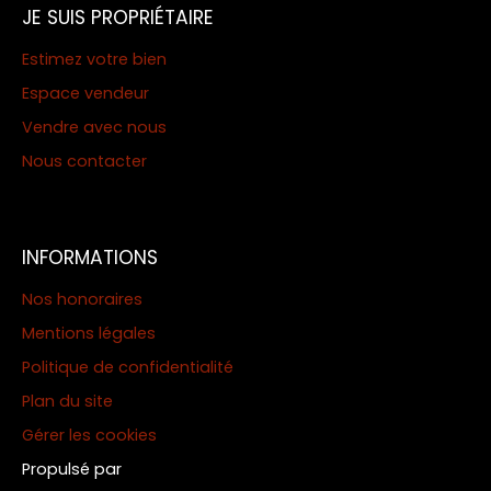
JE SUIS PROPRIÉTAIRE
Estimez votre bien
Espace vendeur
Vendre avec nous
Nous contacter
INFORMATIONS
Nos honoraires
Mentions légales
Politique de confidentialité
Plan du site
Gérer les cookies
Propulsé par