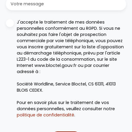
Votre message
J'accepte le traitement de mes données
personnelles conformément au RGPD. Si vous ne
souhaitez pas faire l'objet de prospection
commerciale par voie téléphonique, vous pouvez
vous inscrire gratuitement sur la liste d'opposition
au démarchage téléphonique, prévu par l'article
L223-1 du code de la consommation, sur le site
Internet www.bloctel.gouv.fr ou par courrier
adressé à :
Société Worldline, Service Bloctel, CS 61311, 41013
BLOIS CEDEX.
Pour en savoir plus sur le traitement de vos
données personnelles, veuillez consulter notre
politique de confidentialité
.