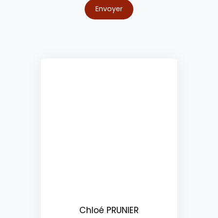
Envoyer
Chloé PRUNIER