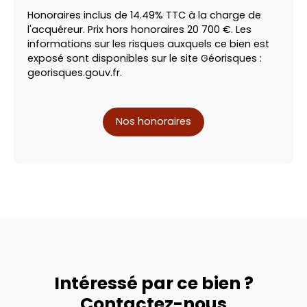
Honoraires inclus de 14.49% TTC à la charge de
l'acquéreur. Prix hors honoraires 20 700 €. Les
informations sur les risques auxquels ce bien est
exposé sont disponibles sur le site Géorisques :
georisques.gouv.fr.
Nos honoraires
Intéressé par ce bien ?
Contactez-nous