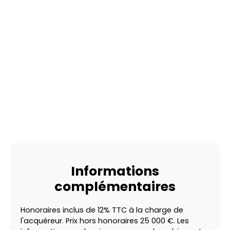
Informations
complémentaires
Honoraires inclus de 12% TTC à la charge de
l'acquéreur. Prix hors honoraires 25 000 €. Les