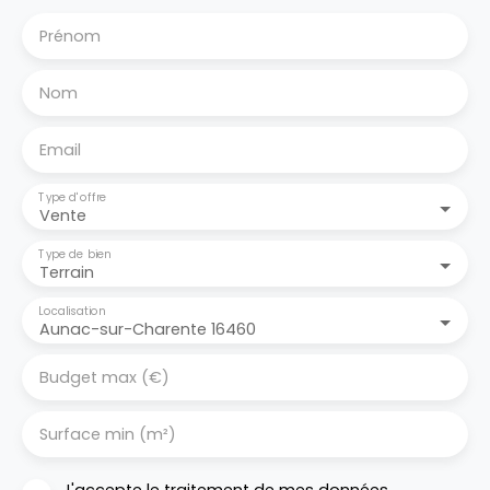
Prénom
Nom
Email
Type d'offre
Vente
Type de bien
Terrain
Localisation
Aunac-sur-Charente 16460
Budget max (€)
Surface min (m²)