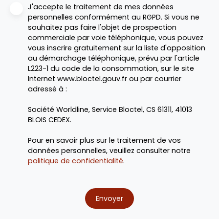
J'accepte le traitement de mes données
personnelles conformément au RGPD. Si vous ne
souhaitez pas faire l'objet de prospection
commerciale par voie téléphonique, vous pouvez
vous inscrire gratuitement sur la liste d'opposition
au démarchage téléphonique, prévu par l'article
L223-1 du code de la consommation, sur le site
Internet www.bloctel.gouv.fr ou par courrier
adressé à :
Société Worldline, Service Bloctel, CS 61311, 41013
BLOIS CEDEX.
Pour en savoir plus sur le traitement de vos
données personnelles, veuillez consulter notre
politique de confidentialité
.
Envoyer