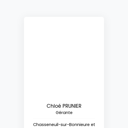
Chloé PRUNIER
Gérante
Chasseneuil-sur-Bonnieure et