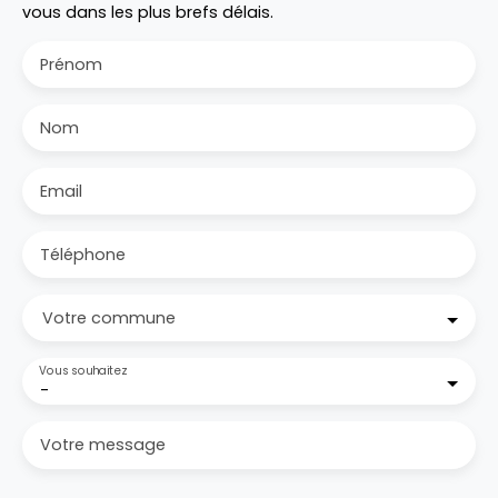
vous dans les plus brefs délais.
Prénom
Nom
Email
Téléphone
Votre commune
Vous souhaitez
-
Votre message