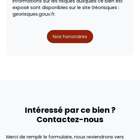
informations sur les risques auxquels ce bien est
exposé sont disponibles sur le site Géorisques :
georisques.gouv.fr.
Nos honoraires
Intéressé par ce bien ?
Contactez-nous
Merci de remplir le formulaire, nous reviendrons vers