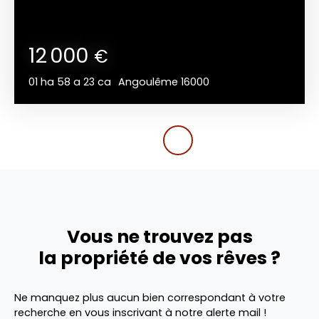
12 000
€
01 ha 58 a 23 ca
Angoulême 16000
Vous ne trouvez pas
la propriété de vos rêves ?
Ne manquez plus aucun bien correspondant à votre
recherche en vous inscrivant à notre alerte mail !