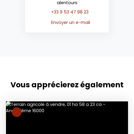
alentours
+33 9 53 47 98 23
Envoyer un e-mail
Vous apprécierez
également