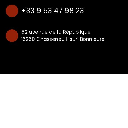
+33 9 53 47 98 23
52 avenue de la République
16260 Chasseneuil-sur-Bonnieure