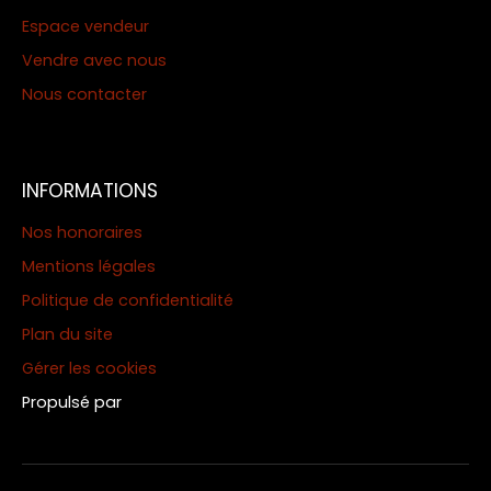
Espace vendeur
Vendre avec nous
Nous contacter
INFORMATIONS
Nos honoraires
Mentions légales
Politique de confidentialité
Plan du site
Gérer les cookies
Propulsé par