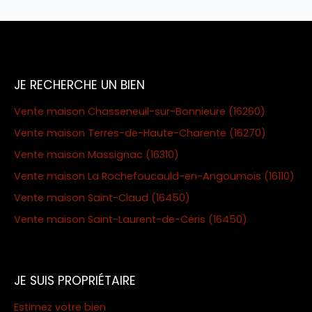
JE RECHERCHE UN BIEN
Vente maison Chasseneuil-sur-Bonnieure (16260)
Vente maison Terres-de-Haute-Charente (16270)
Vente maison Massignac (16310)
Vente maison La Rochefoucauld-en-Angoumois (16110)
Vente maison Saint-Claud (16450)
Vente maison Saint-Laurent-de-Céris (16450)
JE SUIS PROPRIÉTAIRE
Estimez votre bien