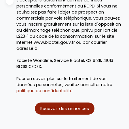
J'accepte le traitement de mes données
personnelles conformément au RGPD. Si vous ne
souhaitez pas faire l'objet de prospection
commerciale par voie téléphonique, vous pouvez
vous inscrire gratuitement sur la liste d'opposition
au démarchage téléphonique, prévu par l'article
L223-1 du code de la consommation, sur le site
Internet www.bloctel.gouv.fr ou par courrier
adressé à :
Société Worldline, Service Bloctel, CS 61311, 41013
BLOIS CEDEX.
Pour en savoir plus sur le traitement de vos
données personnelles, veuillez consulter notre
politique de confidentialité
.
Recevoir des annonces